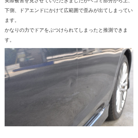
実際被害を見させていただきましたがヘコミ部分から上、
下側、ドアエンドにかけて広範囲で歪みが出てしまってい
ます。
かなりの力でドアをぶつけられてしまったと推測できま
す。