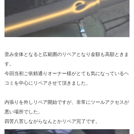
歪み全体となると広範囲のリペアとなり金額も高額ときま
す。
今回当初ご依頼通りオーナー様がとても気になっているヘ
コミを中心にリペアさせて頂きました。
内張りを外しリペア開始ですが、非常にツールアクセスが
悪い場所でした。
四苦八苦しながらなんとかリペア完了です。