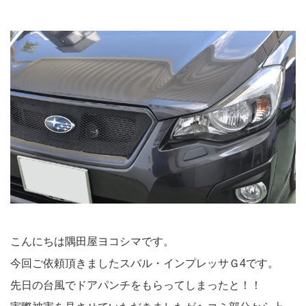
こんにちは隅田屋ヨコシマです。
今回ご依頼頂きましたスバル・インプレッサＧ4です。
先日の台風でドアパンチをもらってしまったと！！