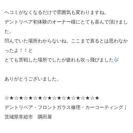
ヘコミがなくなるだけで雰囲気も変わりますね。
デントリペア初体験のオーナー様にとても喜んで頂けまし
た。
凹んでいた場所わからないね。ここまで直るとは思わなか
ったよ！！と
とても苦戦した場所でしたが疲れも吹っ飛びました
ありがとうございました。
☆★☆★☆★☆★☆★☆★☆★☆★☆★☆★
デントリペア・フロントガラス修理・カーコーティング｜
茨城県常総市 隅田屋