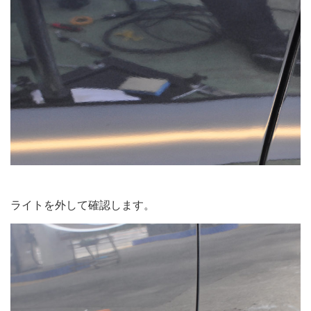
ライトを外して確認します。