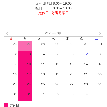
火～日曜日 8:00～19:00
祝日 8:00～19:00
定休日：毎週月曜日
2026年 8月
日
月
火
水
木
金
土
26
27
28
29
30
31
1
2
3
4
5
6
7
8
9
10
11
12
13
14
15
16
17
18
19
20
21
22
23
24
25
26
27
28
29
30
31
1
2
3
4
5
定休日