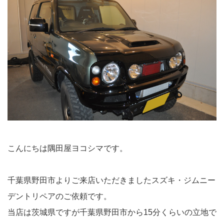
こんにちは隅田屋ヨコシマです。
千葉県野田市よりご来店いただきましたスズキ・ジムニー
デントリペアのご依頼です。
当店は茨城県ですが千葉県野田市から15分くらいの立地で