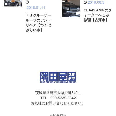
2019.08.3
2018.01.11
CLA45 AMGのク
ォーターへこみ
ＦＪクルーザー
修理【古河市】
ルーフのデント
リペア【つくば
みらい市】
茨城県常総市大塚戸町542-1
TEL 050-5235-8642
お気軽にお問い合わせください。