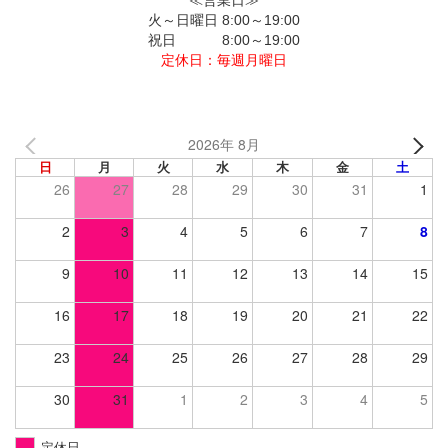
≪営業日≫
火～日曜日 8:00～19:00
祝日 8:00～19:00
定休日：毎週月曜日
2026年 8月
日
月
火
水
木
金
土
26
27
28
29
30
31
1
2
3
4
5
6
7
8
9
10
11
12
13
14
15
16
17
18
19
20
21
22
23
24
25
26
27
28
29
30
31
1
2
3
4
5
定休日