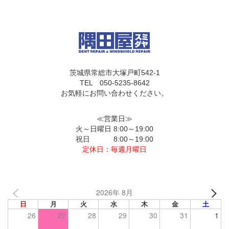
茨城県常総市大塚戸町542-1
TEL 050-5235-8642
お気軽にお問い合わせください。
≪営業日≫
火～日曜日 8:00～19:00
祝日 8:00～19:00
定休日：毎週月曜日
2026年 8月
日
月
火
水
木
金
土
26
27
28
29
30
31
1