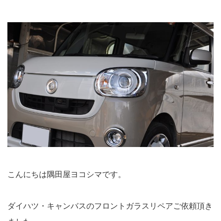
こんにちは隅田屋ヨコシマです。
ダイハツ・キャンバスのフロントガラスリペアご依頼頂き