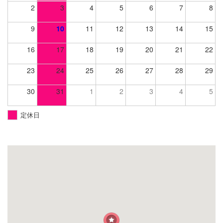
2
3
4
5
6
7
8
9
10
11
12
13
14
15
16
17
18
19
20
21
22
23
24
25
26
27
28
29
30
31
1
2
3
4
5
定休日