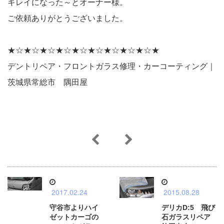
キレイになった～とオーナー様。
ご依頼ありがとうございました。
★☆★☆★☆★☆★☆★☆★☆★☆★☆★
デントリペア・フロントガラス修理・カーコーティング｜
茨城県常総市 隅田屋
2017.02.24
2015.08.28
守谷市よりハイ
デリカD:5 飛び
ゼットカーゴの
石ガラスリペア