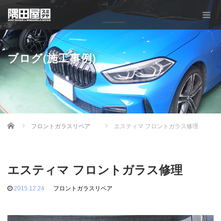
ブログ(施工事例)
Home
フロントガラスリペア
エスティマ フロントガラス修理
エスティマ フロントガラス修理
2015.12.24
フロントガラスリペア