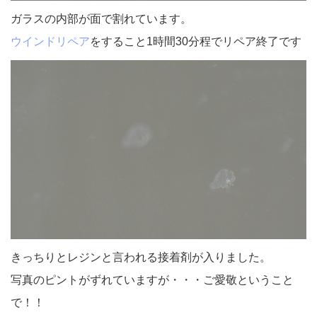
ガラスの内部が面で割れています。
ウインドリペア
をすること1時間30分程でリペア終了です
きっちりとレジンと言われる接着剤が入りました。
写真のピントがずれていますが・・・ご愛敬ということ
で！！