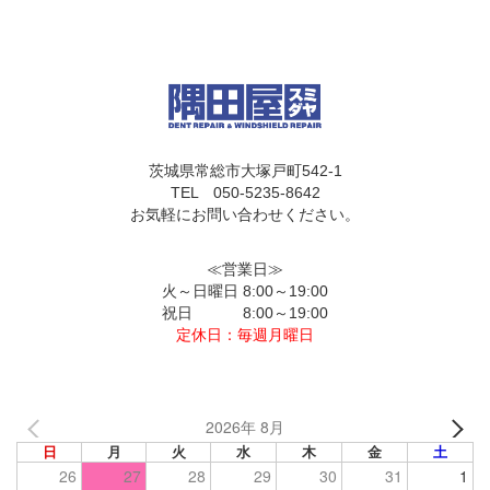
茨城県常総市大塚戸町542-1
TEL 050-5235-8642
お気軽にお問い合わせください。
≪営業日≫
火～日曜日 8:00～19:00
祝日 8:00～19:00
定休日：毎週月曜日
2026年 8月
日
月
火
水
木
金
土
26
27
28
29
30
31
1