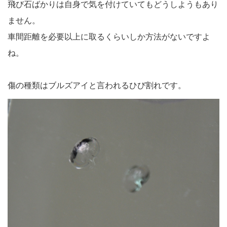
飛び石ばかりは自身で気を付けていてもどうしようもあり
ません。
車間距離を必要以上に取るくらいしか方法がないですよ
ね。
傷の種類はブルズアイと言われるひび割れです。