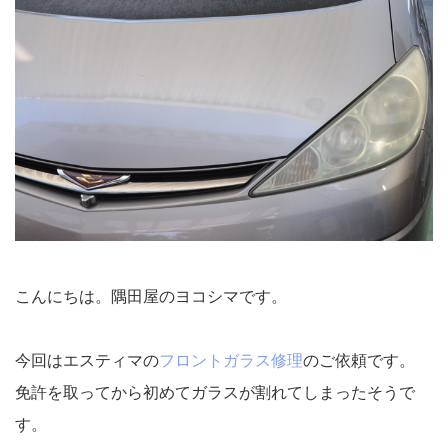
こんにちは。隅田屋のヨコシマです。
今回はエスティマの
フロントガラス修理
のご依頼です。
免許を取ってから初めてガラスが割れてしまったそうで
す。