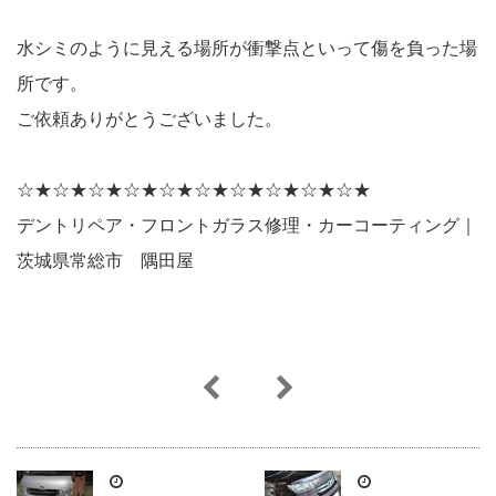
水シミのように見える場所が衝撃点といって傷を負った場
所です。
ご依頼ありがとうございました。
☆★☆★☆★☆★☆★☆★☆★☆★☆★☆★
デントリペア・フロントガラス修理・カーコーティング｜
茨城県常総市 隅田屋